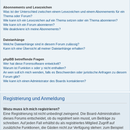
Abonnements und Lesezeichen
Was ist der Unterschied zwischen einem Lesezeichen und einem Abonnements für ein
Thema oder Forum?
Wie kann ich ein Lesezeichen auf ein Thema setzen oder ein Thema abonnieren?
Wie kann ich ein Forum abonnieren?
Wie deaktiviere ich meine Abonnements?
Dateianhänge
Welche Dateianhänge sind in diesem Forum zulässig?
Kann ich eine Übersicht all meiner Dateianhänge erhalten?
phpBB betreffende Fragen
Wer hat diese Forensoftware entwickelt?
Warum ist Funktion x oder y nicht enthalten?
An wen soll ich mich wenden, falls es Beschwerden oder juristische Anfragen zu diesem
Forum gibt?
Wie kann ich einen Administrator des Boards kontaktieren?
Registrierung und Anmeldung
Wozu muss ich mich registrieren?
Eine Registrierung ist nicht unbedingt zwingend. Die Board-Administration
dieses Forums entscheidet, ob du registriert sein musst, um Beiträge zu
schreiben. Auf jeden Fall erhältst du als registriertes Mitglied Zugriff auf
zusätzliche Funktionen, die Gästen nicht zur Verfügung stehen: zum Beispiel