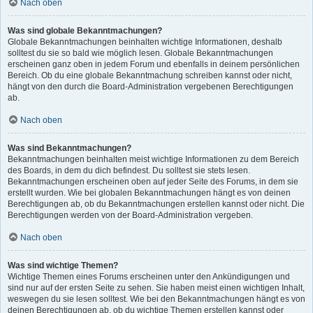
Nach oben
Was sind globale Bekanntmachungen?
Globale Bekanntmachungen beinhalten wichtige Informationen, deshalb
solltest du sie so bald wie möglich lesen. Globale Bekanntmachungen
erscheinen ganz oben in jedem Forum und ebenfalls in deinem persönlichen
Bereich. Ob du eine globale Bekanntmachung schreiben kannst oder nicht,
hängt von den durch die Board-Administration vergebenen Berechtigungen
ab.
Nach oben
Was sind Bekanntmachungen?
Bekanntmachungen beinhalten meist wichtige Informationen zu dem Bereich
des Boards, in dem du dich befindest. Du solltest sie stets lesen.
Bekanntmachungen erscheinen oben auf jeder Seite des Forums, in dem sie
erstellt wurden. Wie bei globalen Bekanntmachungen hängt es von deinen
Berechtigungen ab, ob du Bekanntmachungen erstellen kannst oder nicht. Die
Berechtigungen werden von der Board-Administration vergeben.
Nach oben
Was sind wichtige Themen?
Wichtige Themen eines Forums erscheinen unter den Ankündigungen und
sind nur auf der ersten Seite zu sehen. Sie haben meist einen wichtigen Inhalt,
weswegen du sie lesen solltest. Wie bei den Bekanntmachungen hängt es von
deinen Berechtigungen ab, ob du wichtige Themen erstellen kannst oder