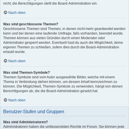
nicht; die Berechtigungen stellt die Board-Administration ein.
Nach oben
Was sind geschlossene Themen?
Geschlossene Themen sind Themen, in denen nicht mehr geantwortet werden
kann und bei denen eine laufende Umfrage, falls vorhanden, beendet wurde.
Themen können aus vielen Gründen durch einen Moderator oder
Administrator gesperrt werden. Eventuell hast du auch die Möglichkeit, deine
eigenen Themen zu schließen, sofern dies durch die Board-Administration
erlaubt wurde.
Nach oben
Was sind Themen-Symbole?
Themen-Symbole sind vom Autor ausgewählte Bilder, welche mit einem
Thema in Verbindung stehen können, um dessen Inhalt kennzeichnen zu
können. Die Möglichkeit, Themen-Symbole zu verwenden, hängt von deinen
Berechtigungen ab, die die Board-Administration gesetzt hat.
Nach oben
Benutzer-Stufen und Gruppen
Was sind Administratoren?
Administratoren haben die umfassendsten Rechte im Forum. Sie können jede