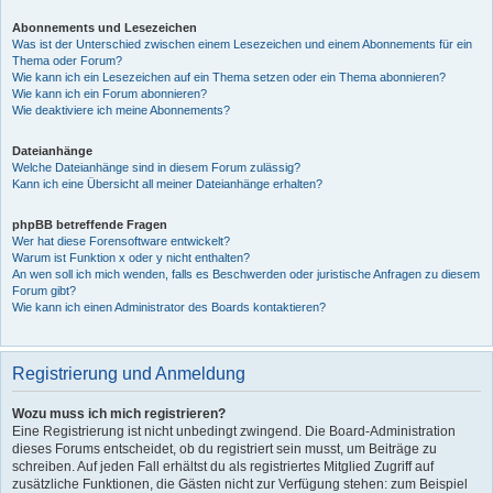
Abonnements und Lesezeichen
Was ist der Unterschied zwischen einem Lesezeichen und einem Abonnements für ein
Thema oder Forum?
Wie kann ich ein Lesezeichen auf ein Thema setzen oder ein Thema abonnieren?
Wie kann ich ein Forum abonnieren?
Wie deaktiviere ich meine Abonnements?
Dateianhänge
Welche Dateianhänge sind in diesem Forum zulässig?
Kann ich eine Übersicht all meiner Dateianhänge erhalten?
phpBB betreffende Fragen
Wer hat diese Forensoftware entwickelt?
Warum ist Funktion x oder y nicht enthalten?
An wen soll ich mich wenden, falls es Beschwerden oder juristische Anfragen zu diesem
Forum gibt?
Wie kann ich einen Administrator des Boards kontaktieren?
Registrierung und Anmeldung
Wozu muss ich mich registrieren?
Eine Registrierung ist nicht unbedingt zwingend. Die Board-Administration
dieses Forums entscheidet, ob du registriert sein musst, um Beiträge zu
schreiben. Auf jeden Fall erhältst du als registriertes Mitglied Zugriff auf
zusätzliche Funktionen, die Gästen nicht zur Verfügung stehen: zum Beispiel