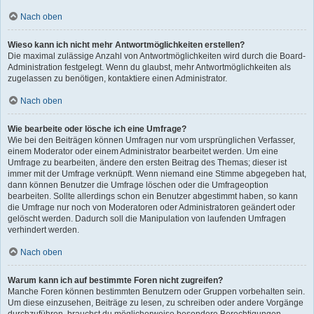
Nach oben
Wieso kann ich nicht mehr Antwortmöglichkeiten erstellen?
Die maximal zulässige Anzahl von Antwortmöglichkeiten wird durch die Board-
Administration festgelegt. Wenn du glaubst, mehr Antwortmöglichkeiten als
zugelassen zu benötigen, kontaktiere einen Administrator.
Nach oben
Wie bearbeite oder lösche ich eine Umfrage?
Wie bei den Beiträgen können Umfragen nur vom ursprünglichen Verfasser,
einem Moderator oder einem Administrator bearbeitet werden. Um eine
Umfrage zu bearbeiten, ändere den ersten Beitrag des Themas; dieser ist
immer mit der Umfrage verknüpft. Wenn niemand eine Stimme abgegeben hat,
dann können Benutzer die Umfrage löschen oder die Umfrageoption
bearbeiten. Sollte allerdings schon ein Benutzer abgestimmt haben, so kann
die Umfrage nur noch von Moderatoren oder Administratoren geändert oder
gelöscht werden. Dadurch soll die Manipulation von laufenden Umfragen
verhindert werden.
Nach oben
Warum kann ich auf bestimmte Foren nicht zugreifen?
Manche Foren können bestimmten Benutzern oder Gruppen vorbehalten sein.
Um diese einzusehen, Beiträge zu lesen, zu schreiben oder andere Vorgänge