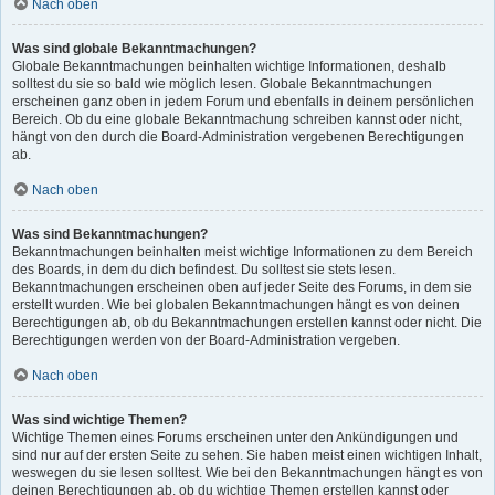
Nach oben
Was sind globale Bekanntmachungen?
Globale Bekanntmachungen beinhalten wichtige Informationen, deshalb
solltest du sie so bald wie möglich lesen. Globale Bekanntmachungen
erscheinen ganz oben in jedem Forum und ebenfalls in deinem persönlichen
Bereich. Ob du eine globale Bekanntmachung schreiben kannst oder nicht,
hängt von den durch die Board-Administration vergebenen Berechtigungen
ab.
Nach oben
Was sind Bekanntmachungen?
Bekanntmachungen beinhalten meist wichtige Informationen zu dem Bereich
des Boards, in dem du dich befindest. Du solltest sie stets lesen.
Bekanntmachungen erscheinen oben auf jeder Seite des Forums, in dem sie
erstellt wurden. Wie bei globalen Bekanntmachungen hängt es von deinen
Berechtigungen ab, ob du Bekanntmachungen erstellen kannst oder nicht. Die
Berechtigungen werden von der Board-Administration vergeben.
Nach oben
Was sind wichtige Themen?
Wichtige Themen eines Forums erscheinen unter den Ankündigungen und
sind nur auf der ersten Seite zu sehen. Sie haben meist einen wichtigen Inhalt,
weswegen du sie lesen solltest. Wie bei den Bekanntmachungen hängt es von
deinen Berechtigungen ab, ob du wichtige Themen erstellen kannst oder