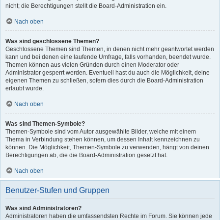
nicht; die Berechtigungen stellt die Board-Administration ein.
Nach oben
Was sind geschlossene Themen?
Geschlossene Themen sind Themen, in denen nicht mehr geantwortet werden
kann und bei denen eine laufende Umfrage, falls vorhanden, beendet wurde.
Themen können aus vielen Gründen durch einen Moderator oder
Administrator gesperrt werden. Eventuell hast du auch die Möglichkeit, deine
eigenen Themen zu schließen, sofern dies durch die Board-Administration
erlaubt wurde.
Nach oben
Was sind Themen-Symbole?
Themen-Symbole sind vom Autor ausgewählte Bilder, welche mit einem
Thema in Verbindung stehen können, um dessen Inhalt kennzeichnen zu
können. Die Möglichkeit, Themen-Symbole zu verwenden, hängt von deinen
Berechtigungen ab, die die Board-Administration gesetzt hat.
Nach oben
Benutzer-Stufen und Gruppen
Was sind Administratoren?
Administratoren haben die umfassendsten Rechte im Forum. Sie können jede