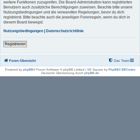
weitere Funktionen zuzugreifen. Die Board-Administration kann registrierten
Benutzern auch zusätzliche Berechtigungen zuweisen. Beachte bitte unsere
Nutzungsbedingungen und die verwandten Regelungen, bevor du dich
registrierst. Bitte beachte auch die jeweiligen Forenregeln, wenn du dich in
diesem Board bewegst.
Nutzungsbedingungen
|
Datenschutzrichtlinie
Registrieren
Foren-Übersicht
Das Team
Powered by
phpBB
® Forum Software © phpBB Limited | SE Square by
PhpBB3 BBCodes
Deutsche Übersetzung durch
phpBB.de