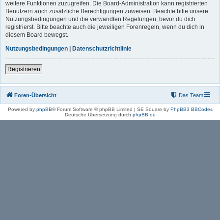
weitere Funktionen zuzugreifen. Die Board-Administration kann registrierten
Benutzern auch zusätzliche Berechtigungen zuweisen. Beachte bitte unsere
Nutzungsbedingungen und die verwandten Regelungen, bevor du dich
registrierst. Bitte beachte auch die jeweiligen Forenregeln, wenn du dich in
diesem Board bewegst.
Nutzungsbedingungen
|
Datenschutzrichtlinie
Registrieren
Foren-Übersicht
Das Team
Powered by
phpBB
® Forum Software © phpBB Limited | SE Square by
PhpBB3 BBCodes
Deutsche Übersetzung durch
phpBB.de