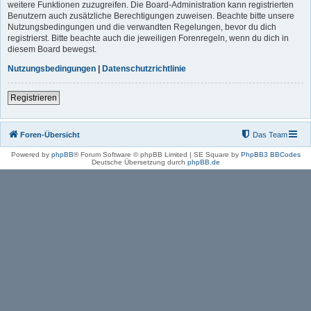
weitere Funktionen zuzugreifen. Die Board-Administration kann registrierten
Benutzern auch zusätzliche Berechtigungen zuweisen. Beachte bitte unsere
Nutzungsbedingungen und die verwandten Regelungen, bevor du dich
registrierst. Bitte beachte auch die jeweiligen Forenregeln, wenn du dich in
diesem Board bewegst.
Nutzungsbedingungen
|
Datenschutzrichtlinie
Registrieren
Foren-Übersicht
Das Team
Powered by
phpBB
® Forum Software © phpBB Limited | SE Square by
PhpBB3 BBCodes
Deutsche Übersetzung durch
phpBB.de