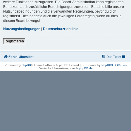
weitere Funktionen zuzugreifen. Die Board-Administration kann registrierten
Benutzern auch zusätzliche Berechtigungen zuweisen. Beachte bitte unsere
Nutzungsbedingungen und die verwandten Regelungen, bevor du dich
registrierst. Bitte beachte auch die jeweiligen Forenregeln, wenn du dich in
diesem Board bewegst.
Nutzungsbedingungen
|
Datenschutzrichtlinie
Registrieren
Foren-Übersicht
Das Team
Powered by
phpBB
® Forum Software © phpBB Limited | SE Square by
PhpBB3 BBCodes
Deutsche Übersetzung durch
phpBB.de