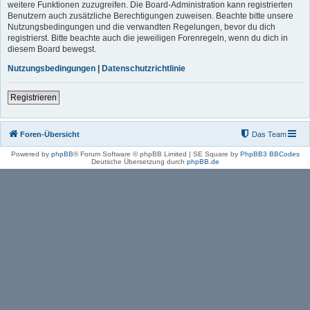
weitere Funktionen zuzugreifen. Die Board-Administration kann registrierten
Benutzern auch zusätzliche Berechtigungen zuweisen. Beachte bitte unsere
Nutzungsbedingungen und die verwandten Regelungen, bevor du dich
registrierst. Bitte beachte auch die jeweiligen Forenregeln, wenn du dich in
diesem Board bewegst.
Nutzungsbedingungen
|
Datenschutzrichtlinie
Registrieren
Foren-Übersicht
Das Team
Powered by
phpBB
® Forum Software © phpBB Limited | SE Square by
PhpBB3 BBCodes
Deutsche Übersetzung durch
phpBB.de