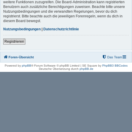
weitere Funktionen zuzugreifen. Die Board-Administration kann registrierten
Benutzern auch zusätzliche Berechtigungen zuweisen. Beachte bitte unsere
Nutzungsbedingungen und die verwandten Regelungen, bevor du dich
registrierst. Bitte beachte auch die jeweiligen Forenregeln, wenn du dich in
diesem Board bewegst.
Nutzungsbedingungen
|
Datenschutzrichtlinie
Registrieren
Foren-Übersicht
Das Team
Powered by
phpBB
® Forum Software © phpBB Limited | SE Square by
PhpBB3 BBCodes
Deutsche Übersetzung durch
phpBB.de