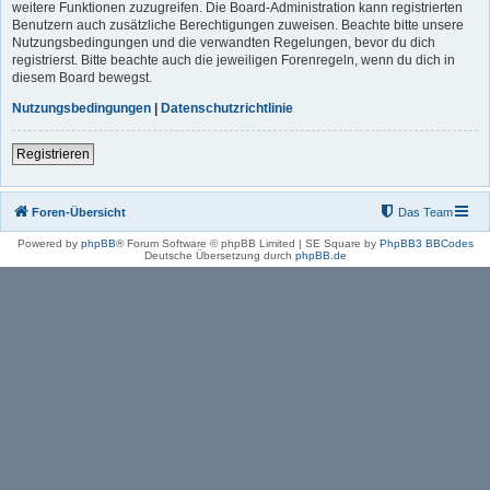
weitere Funktionen zuzugreifen. Die Board-Administration kann registrierten
Benutzern auch zusätzliche Berechtigungen zuweisen. Beachte bitte unsere
Nutzungsbedingungen und die verwandten Regelungen, bevor du dich
registrierst. Bitte beachte auch die jeweiligen Forenregeln, wenn du dich in
diesem Board bewegst.
Nutzungsbedingungen
|
Datenschutzrichtlinie
Registrieren
Foren-Übersicht
Das Team
Powered by
phpBB
® Forum Software © phpBB Limited | SE Square by
PhpBB3 BBCodes
Deutsche Übersetzung durch
phpBB.de