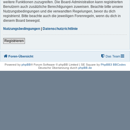
weitere Funktionen zuzugreifen. Die Board-Administration kann registrierten
Benutzern auch zusätzliche Berechtigungen zuweisen. Beachte bitte unsere
Nutzungsbedingungen und die verwandten Regelungen, bevor du dich
registrierst. Bitte beachte auch die jeweiligen Forenregeln, wenn du dich in
diesem Board bewegst.
Nutzungsbedingungen
|
Datenschutzrichtlinie
Registrieren
Foren-Übersicht
Das Team
Powered by
phpBB
® Forum Software © phpBB Limited | SE Square by
PhpBB3 BBCodes
Deutsche Übersetzung durch
phpBB.de