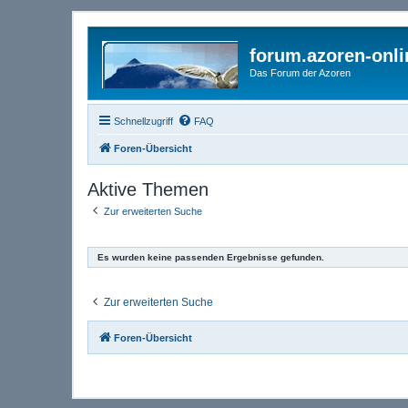
forum.azoren-onl
Das Forum der Azoren
Schnellzugriff
FAQ
Foren-Übersicht
Aktive Themen
Zur erweiterten Suche
Es wurden keine passenden Ergebnisse gefunden.
Zur erweiterten Suche
Foren-Übersicht