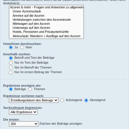
deaktivierst.
Unterforen durchsuchen:
Ja
Nein
Innerhalb suchen:
Betreff und Text der Beiträge
Nur im Text der Beiträge
Nur im Betreff der Themen
Nur im ersten Beitrag der Themen
Ergebnisse anzeigen als:
Beiträge
Themen
Ergebnisse sortieren nach:
Aufsteigend
Absteigend
Suchzeitraum begrenzen:
Die ersten:
Zeichen der Beiträge anzeigen