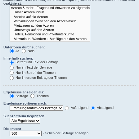
deaktivierst.
Unterforen durchsuchen:
Ja
Nein
Innerhalb suchen:
Betreff und Text der Beiträge
Nur im Text der Beiträge
Nur im Betreff der Themen
Nur im ersten Beitrag der Themen
Ergebnisse anzeigen als:
Beiträge
Themen
Ergebnisse sortieren nach:
Aufsteigend
Absteigend
Suchzeitraum begrenzen:
Die ersten:
Zeichen der Beiträge anzeigen