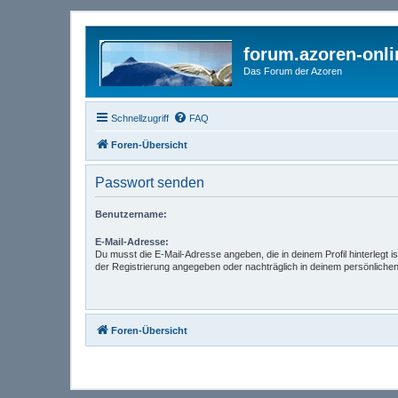
forum.azoren-onl
Das Forum der Azoren
Schnellzugriff
FAQ
Foren-Übersicht
Passwort senden
Benutzername:
E-Mail-Adresse:
Du musst die E-Mail-Adresse angeben, die in deinem Profil hinterlegt is
der Registrierung angegeben oder nachträglich in deinem persönlichen
Foren-Übersicht