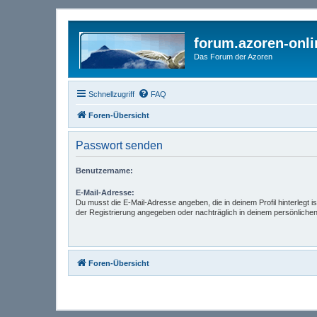
forum.azoren-onl
Das Forum der Azoren
Schnellzugriff
FAQ
Foren-Übersicht
Passwort senden
Benutzername:
E-Mail-Adresse:
Du musst die E-Mail-Adresse angeben, die in deinem Profil hinterlegt is
der Registrierung angegeben oder nachträglich in deinem persönlichen
Foren-Übersicht