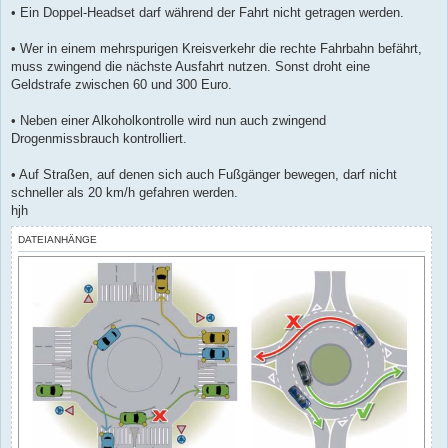
• Ein Doppel-Headset darf während der Fahrt nicht getragen werden.
• Wer in einem mehrspurigen Kreisverkehr die rechte Fahrbahn befährt,
muss zwingend die nächste Ausfahrt nutzen. Sonst droht eine
Geldstrafe zwischen 60 und 300 Euro.
• Neben einer Alkoholkontrolle wird nun auch zwingend
Drogenmissbrauch kontrolliert.
• Auf Straßen, auf denen sich auch Fußgänger bewegen, darf nicht
schneller als 20 km/h gefahren werden.
hjh
DATEIANHÄNGE