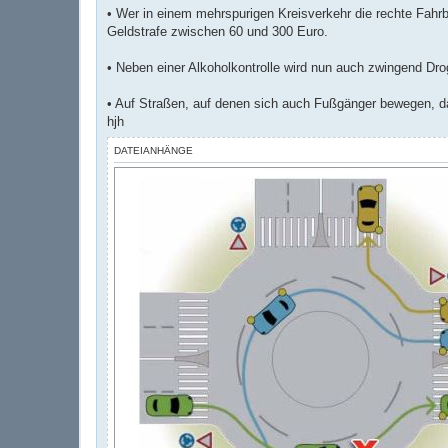
• Wer in einem mehrspurigen Kreisverkehr die rechte Fahr
Geldstrafe zwischen 60 und 300 Euro.
• Neben einer Alkoholkontrolle wird nun auch zwingend Dro
• Auf Straßen, auf denen sich auch Fußgänger bewegen, da
hjh
DATEIANHÄNGE